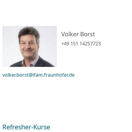
Volker Borst
+49 151 14257723
volker.borst@ifam.fraunhofer.de
Refresher-Kurse