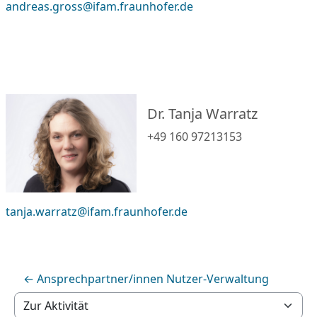
andreas.gross@ifam.fraunhofer.de
Dr. Tanja Warratz
+49 160 97213153
tanja.warratz@ifam.fraunhofer.de
← Ansprechpartner/innen Nutzer-Verwaltung
Zur Aktivität