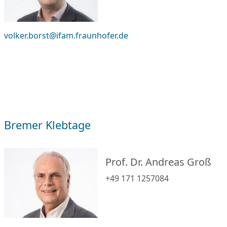
volker.borst@ifam.fraunhofer.de
Bremer Klebtage
Prof. Dr. Andreas Groß
+49 171 1257084